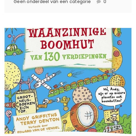
Geen onderdeel van een categorie
0