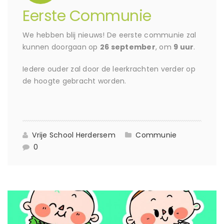
Eerste Communie
We hebben blij nieuws! De eerste communie zal
kunnen doorgaan op
26 september
, om
9 uur
.
Iedere ouder zal door de leerkrachten verder op
de hoogte gebracht worden.
Vrije School Herdersem
Communie
0