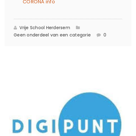
CORONA info
Vrije School Herdersem
Geen onderdeel van een categorie
0