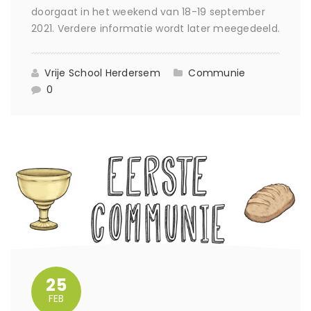
doorgaat in het weekend van 18-19 september
2021. Verdere informatie wordt later meegedeeld.
Vrije School Herdersem
Communie
0
25
FEB