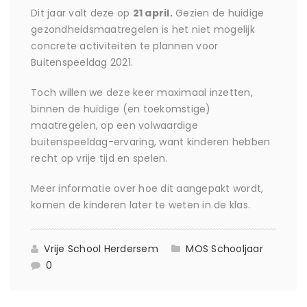
Dit jaar valt deze op
21 april.
Gezien de huidige
gezondheidsmaatregelen is het niet mogelijk
concrete activiteiten te plannen voor
Buitenspeeldag 2021.
Toch willen we deze keer maximaal inzetten,
binnen de huidige (en toekomstige)
maatregelen, op een volwaardige
buitenspeeldag-ervaring, want kinderen hebben
recht op vrije tijd en spelen.
Meer informatie over hoe dit aangepakt wordt,
komen de kinderen later te weten in de klas.
Vrije School Herdersem
MOS
Schooljaar
0