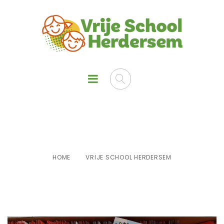
Vrije School Herdersem
HOME
VRIJE SCHOOL HERDERSEM