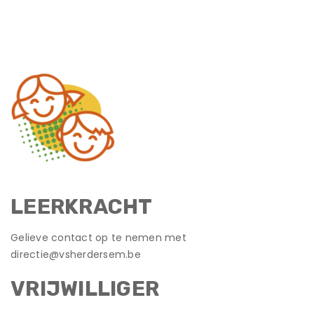
LEERKRACHT
Gelieve contact op te nemen met
directie@vsherdersem.be
VRIJWILLIGER