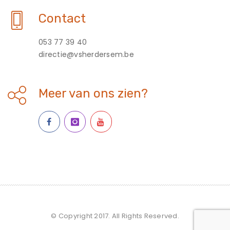
Contact
053 77 39 40
directie@vsherdersem.be
Meer van ons zien?
© Copyright 2017. All Rights Reserved.