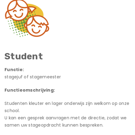
Student
Functie:
stagejuf of stagemeester
Functieomschrijving:
Studenten kleuter en lager onderwijs zijn welkom op onze
school.
U kan een gesprek aanvragen met de directie, zodat we
samen uw stageopdracht kunnen bespreken.