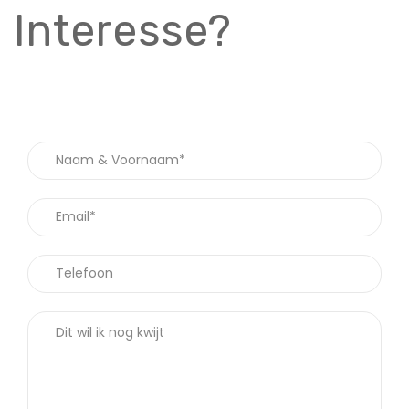
Interesse?