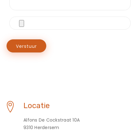
Locatie
Alfons De Cockstraat 10A
9310 Herdersem