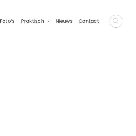
Foto’s
Praktisch
Nieuws
Contact
…