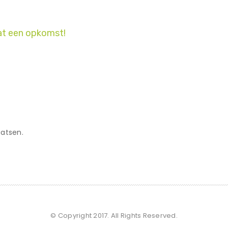
t een opkomst!
atsen.
© Copyright 2017. All Rights Reserved.