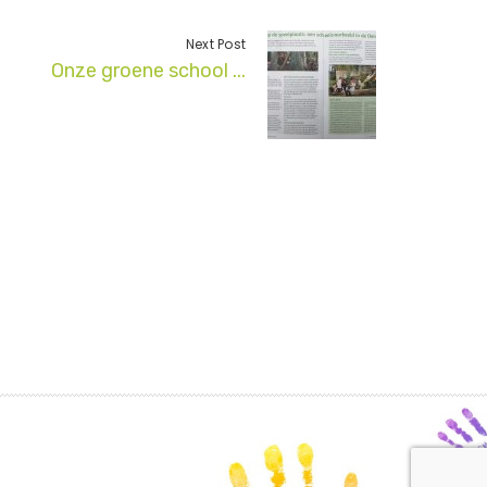
Next Post
Onze groene school ...