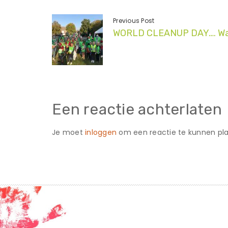
Previous Post
WORLD CLEANUP DAY…. Wa
Een reactie achterlaten
Je moet
inloggen
om een reactie te kunnen pla