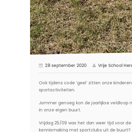
28 september 2020
Vrije School He
Ook tijdens code ‘geel’ zitten onze kindere
sportactiviteiten.
Jammer genoeg kon de jaarlijkse veldloop 
in onze eigen buurt.
Vrijdag 25/09 was het dan weer tijd voor de 
kennismaking met sportclubs uit de buurt?