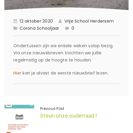
12 oktober 2020
Vrije School Herdersem
Corona
Schooljaar
0
Ondertussen zijn we enkele weken volop bezig.
Via onze nieuwsbrieven trachten we jullie
regelmatig op de hoogte te houden.
Hier
kan je alvast de eerste nieuwbrief lezen.
Previous Post
Steun onze ouderraad !