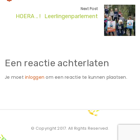
Next Post
HOERA .. ! Leerlingenparlement
Een reactie achterlaten
Je moet
inloggen
om een reactie te kunnen plaatsen.
© Copyright 2017. All Rights Reserved.