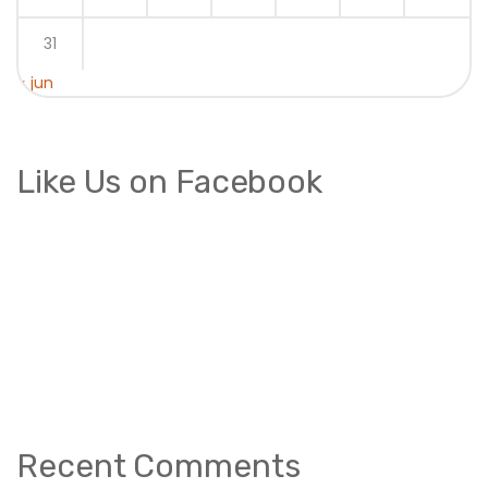
31
« jun
Like Us on Facebook
Recent Comments