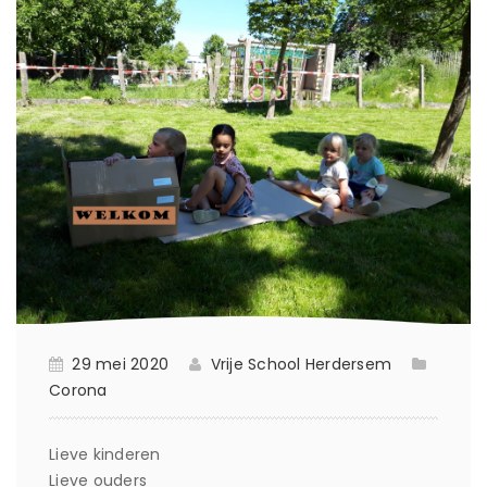
29 mei 2020
Vrije School Herdersem
Corona
Lieve kinderen
Lieve ouders