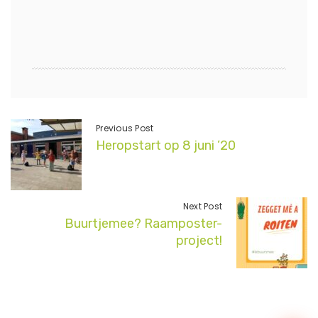
Previous Post
Heropstart op 8 juni ’20
Next Post
Buurtjemee? Raamposter-
project!