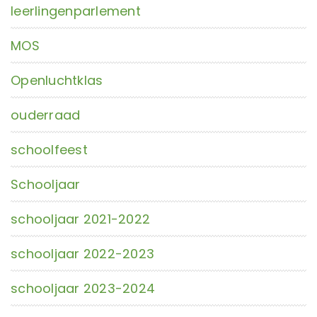
leerlingenparlement
MOS
Openluchtklas
ouderraad
schoolfeest
Schooljaar
schooljaar 2021-2022
schooljaar 2022-2023
schooljaar 2023-2024