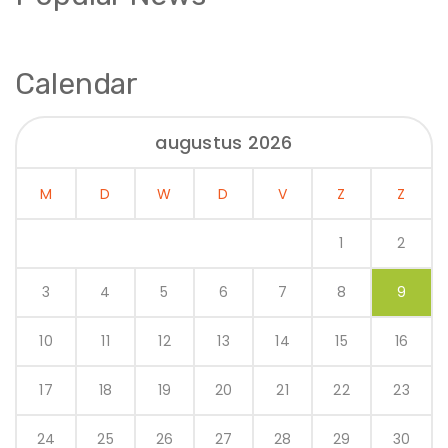
Calendar
augustus 2026
M
D
W
D
V
Z
Z
1
2
3
4
5
6
7
8
9
10
11
12
13
14
15
16
17
18
19
20
21
22
23
24
25
26
27
28
29
30