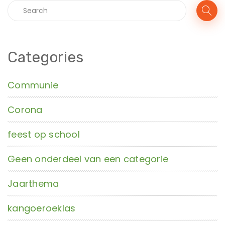
Categories
Communie
Corona
feest op school
Geen onderdeel van een categorie
Jaarthema
kangoeroeklas