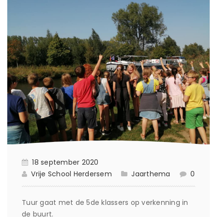
18 september 2020
Vrije School Herdersem
Jaarthema
0
Tuur gaat met de 5de klassers op verkenning in
de buurt.