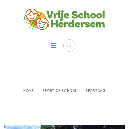
SPORTDAG
HOME
SPORT OP SCHOOL
SPORTDAG