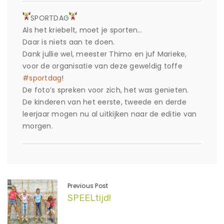
SPORTDAG
Als het kriebelt, moet je sporten…
Daar is niets aan te doen.
Dank jullie wel, meester Thimo en juf Marieke,
voor de organisatie van deze geweldig toffe
#sportdag
!
De foto’s spreken voor zich, het was genieten.
De kinderen van het eerste, tweede en derde
leerjaar mogen nu al uitkijken naar de editie van
morgen.
Previous Post
SPEELtijd!