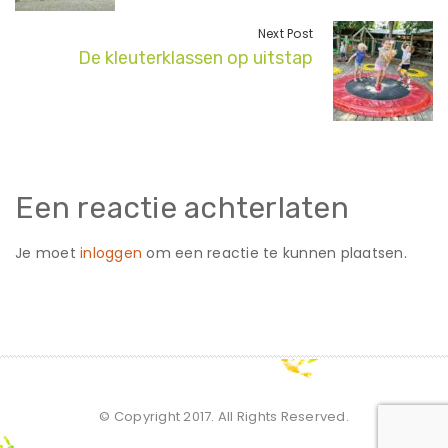
Next Post
De kleuterklassen op uitstap
Een reactie achterlaten
Je moet
inloggen
om een reactie te kunnen plaatsen.
© Copyright 2017. All Rights Reserved.