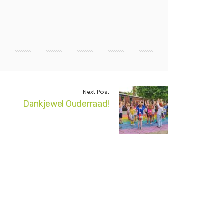
Next Post
Dankjewel Ouderraad!