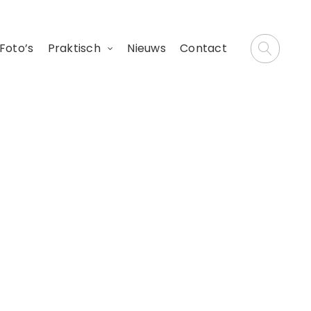
Foto’s
Praktisch
Nieuws
Contact
l