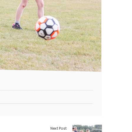
Next Post