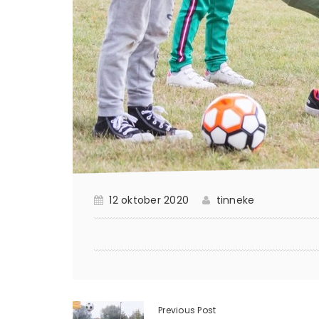
12 oktober 2020
tinneke
Previous Post