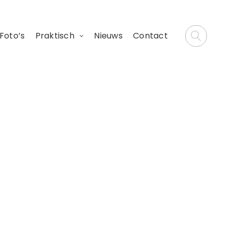
Foto’s
Praktisch
Nieuws
Contact
kaal