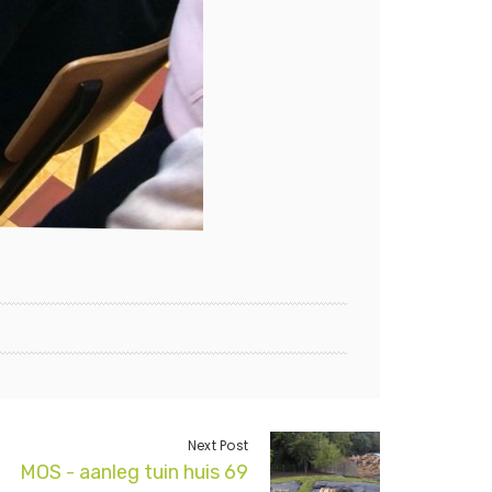
Next Post
MOS - aanleg tuin huis 69