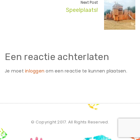
Next Post
Speelplaats!
Een reactie achterlaten
Je moet
inloggen
om een reactie te kunnen plaatsen.
© Copyright 2017. All Rights Reserved.