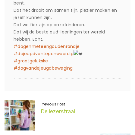
bent.
Dat het draait om samen zijn, plezier maken en
jezelf kunnen zijn.
Dat we fier zijn op onze kinderen.
Dat wij de beste oud-leerlingen ter wereld
hebben. Echt.
#dagenmeteengoudenrandje
#dejeugdvantegenwoordig
#grootgelukske
#dagvandejeugdbeweging
Previous Post
De lezerstraal