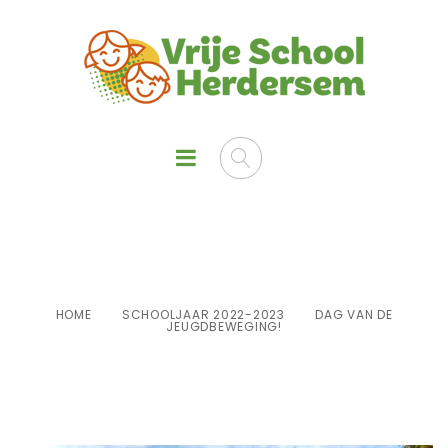
Dag van de jeugdbeweging!
HOME
SCHOOLJAAR 2022-2023
DAG VAN DE
JEUGDBEWEGING!