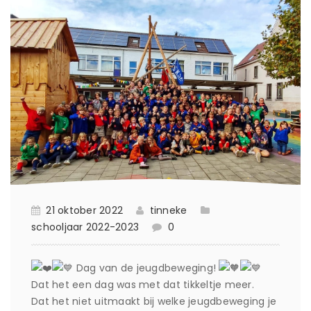
21 oktober 2022
tinneke
schooljaar 2022-2023
0
Dag van de jeugdbeweging!
Dat het een dag was met dat tikkeltje meer.
Dat het niet uitmaakt bij welke jeugdbeweging je