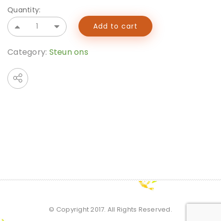
Quantity:
Add to cart
Category:
Steun ons
© Copyright 2017. All Rights Reserved.