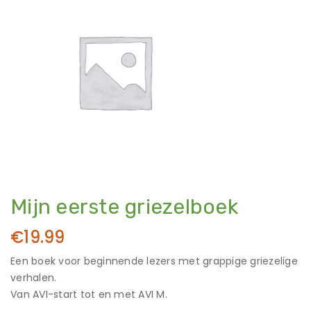
Mijn eerste griezelboek
€
19.99
Een boek voor beginnende lezers met grappige griezelige
verhalen.
Van AVI-start tot en met AVI M.