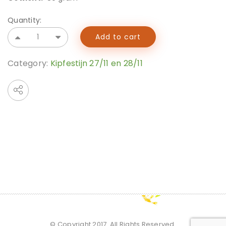
Quantity:
Add to cart
Category:
Kipfestijn 27/11 en 28/11
© Copyright 2017. All Rights Reserved.