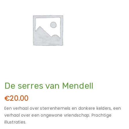
De serres van Mendell
€
20.00
Een verhaal over sterrenhemels en donkere kelders, een
verhaal over een ongewone vriendschap. Prachtige
illustraties.