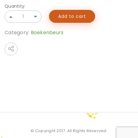
Quantity:
Add to cart
Category:
Boekenbeurs
© Copyright 2017. All Rights Reserved.