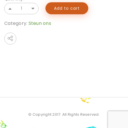
Add to cart
Category:
Steun ons
© Copyright 2017. All Rights Reserved.