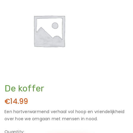
De koffer
€
14.99
Een hartverwarmend verhaal vol hoop en vriendelijkheid
over hoe we omgaan met mensen in nood.
Quantity: