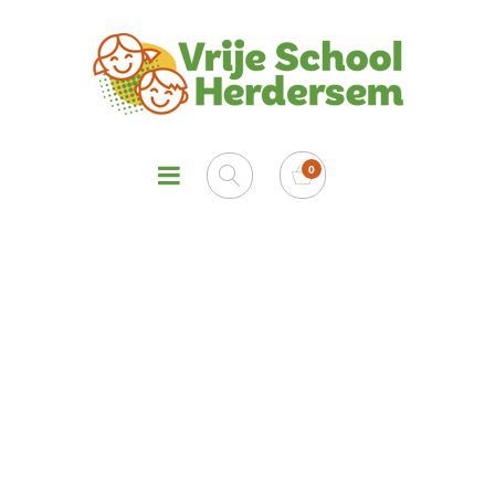
De koffer