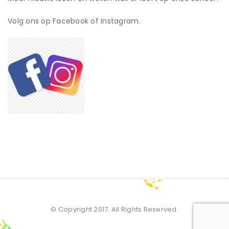
Volg ons op Facebook of Instagram.
© Copyright 2017. All Rights Reserved.